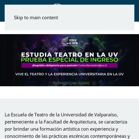
Skip to main content
La Escuela de Teatro de la Universidad de Valparaíso,
perteneciente a la Facultad de Arquitectura, se caracteriza
por brindar una formación artística con experiencia y
conocimiento de las prácticas escénicas contemporáneas y