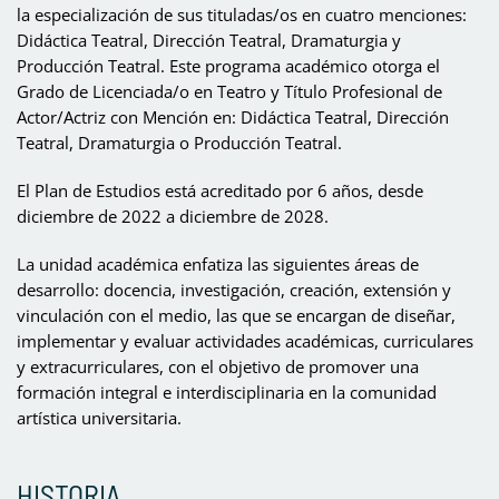
la especialización de sus tituladas/os en cuatro menciones:
Didáctica Teatral, Dirección Teatral, Dramaturgia y
Producción Teatral. Este programa académico otorga el
Grado de Licenciada/o en Teatro y Título Profesional de
Actor/Actriz con Mención en: Didáctica Teatral, Dirección
Teatral, Dramaturgia o Producción Teatral.
El Plan de Estudios está acreditado por 6 años, desde
diciembre de 2022 a diciembre de 2028.
La unidad académica enfatiza las siguientes áreas de
desarrollo: docencia, investigación, creación, extensión y
vinculación con el medio, las que se encargan de diseñar,
implementar y evaluar actividades académicas, curriculares
y extracurriculares, con el objetivo de promover una
formación integral e interdisciplinaria en la comunidad
artística universitaria.
HISTORIA