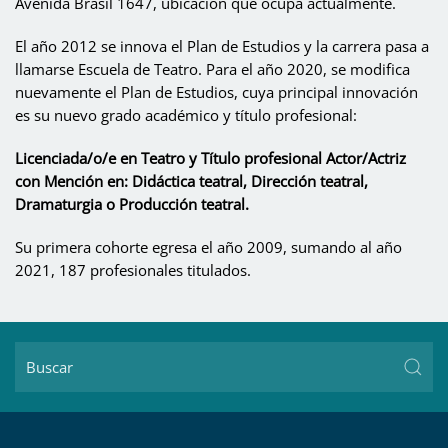
Avenida Brasil 1647, ubicación que ocupa actualmente.
El año 2012 se innova el Plan de Estudios y la carrera pasa a
llamarse Escuela de Teatro. Para el año 2020, se modifica
nuevamente el Plan de Estudios, cuya principal innovación
es su nuevo grado académico y título profesional:
Licenciada/o/e en Teatro y Título profesional Actor/Actriz
con Mención en: Didáctica teatral, Dirección teatral,
Dramaturgia o Producción teatral.
Su primera cohorte egresa el año 2009, sumando al año
2021, 187 profesionales titulados.